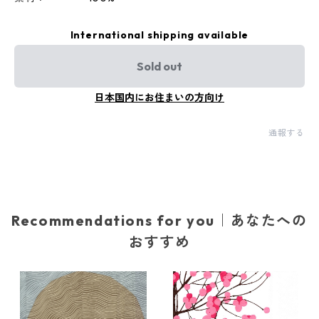
International shipping available
Sold out
日本国内にお住まいの方向け
通報する
Recommendations for you｜あなたへの
おすすめ