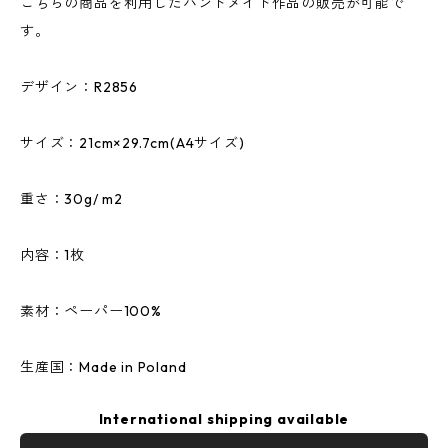
こちらの商品を利用したハンドメイド作品の販売が可能で
す。
デザイン：R2856
サイズ：21cm×29.7cm(A4サイズ)
重さ：30g/ m2
内容：1枚
素材：ペーパー100%
生産国：Made in Poland
International shipping available