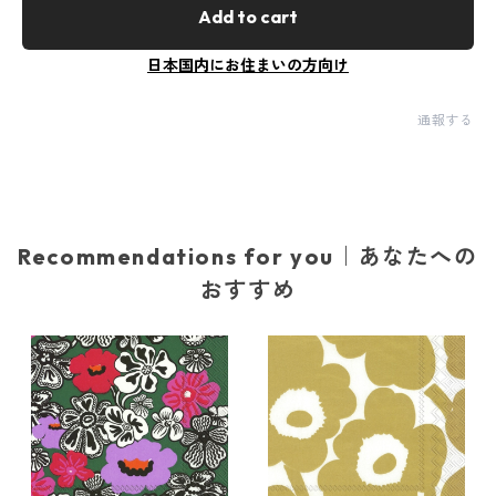
Add to cart
日本国内にお住まいの方向け
通報する
Recommendations for you｜あなたへの
おすすめ