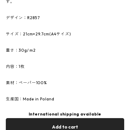
す。
デザイン：R2857
サイズ：21cm×29.7cm(A4サイズ)
重さ：30g/ m2
内容：1枚
素材：ペーパー100%
生産国：Made in Poland
International shipping available
Add to cart