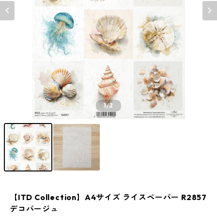
1
/2
【ITD Collection】A4サイズ ライスペーパー R2857
デコパージュ