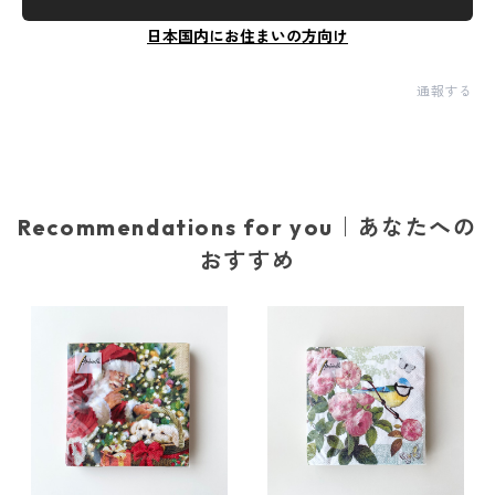
日本国内にお住まいの方向け
通報する
Recommendations for you｜あなたへの
おすすめ