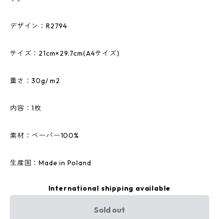
デザイン：R2794
サイズ：21cm×29.7cm(A4サイズ)
重さ：30g/ m2
内容：1枚
素材：ペーパー100%
生産国：Made in Poland
International shipping available
Sold out