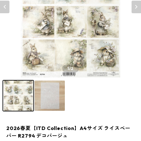
1
/2
2026春夏【ITD Collection】A4サイズ ライスペー
パー R2794 デコパージュ