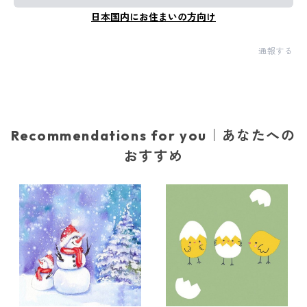
日本国内にお住まいの方向け
通報する
Recommendations for you｜あなたへの
おすすめ