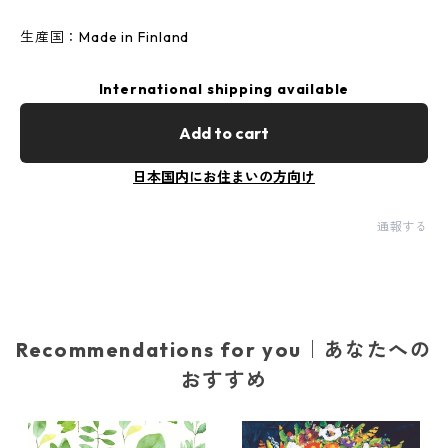
生産国：Made in Finland
International shipping available
Add to cart
日本国内にお住まいの方向け
通報する
Recommendations for you｜あなたへの
おすすめ