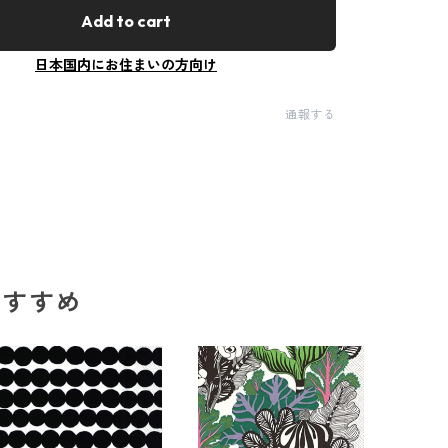
Add to cart
日本国内にお住まいの方向け
通報する
のおすすめ