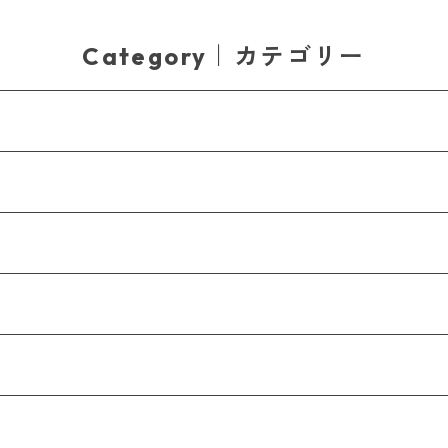
Category｜カテゴリー