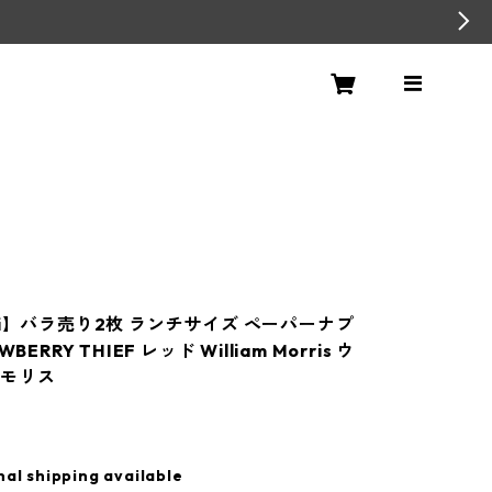
vi】バラ売り2枚 ランチサイズ ペーパーナプ
BERRY THIEF レッド William Morris ウ
・モリス
nal shipping available