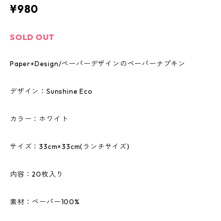
¥980
SOLD OUT
Paper+Design/ペーパーデザインのペーパーナプキン
デザイン：Sunshine Eco
カラー：ホワイト
サイズ：33cm×33cm(ランチサイズ)
内容：20枚入り
素材：ペーパー100%