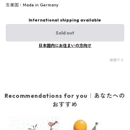
生産国：Made in Germany
International shipping available
Sold out
日本国内にお住まいの方向け
通報する
Recommendations for you｜あなたへの
おすすめ