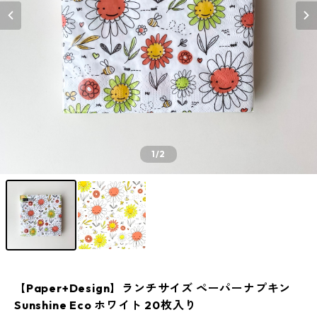
1
/2
【Paper+Design】ランチサイズ ペーパーナプキン
Sunshine Eco ホワイト 20枚入り