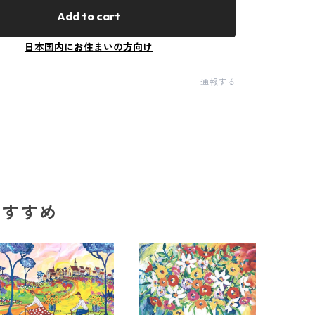
Add to cart
日本国内にお住まいの方向け
通報する
のおすすめ