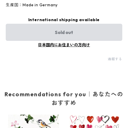
生産国：Made in Germany
International shipping available
Sold out
日本国内にお住まいの方向け
通報する
Recommendations for you｜あなたへの
おすすめ