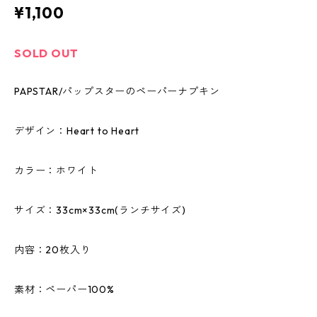
¥1,100
SOLD OUT
PAPSTAR/パップスターのペーパーナプキン
デザイン：Heart to Heart
カラー：ホワイト
サイズ：33cm×33cm(ランチサイズ)
内容：20枚入り
素材：ペーパー100%