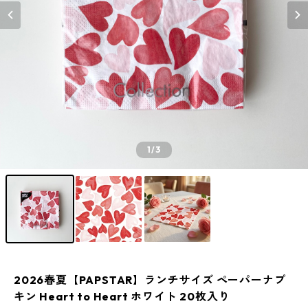
1
/3
2026春夏【PAPSTAR】ランチサイズ ペーパーナプ
キン Heart to Heart ホワイト 20枚入り