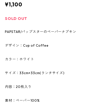
¥1,100
SOLD OUT
PAPSTAR/パップスターのペーパーナプキン
デザイン：Cup of Coffee
カラー：ホワイト
サイズ：33cm×33cm(ランチサイズ)
内容：20枚入り
素材：ペーパー100%