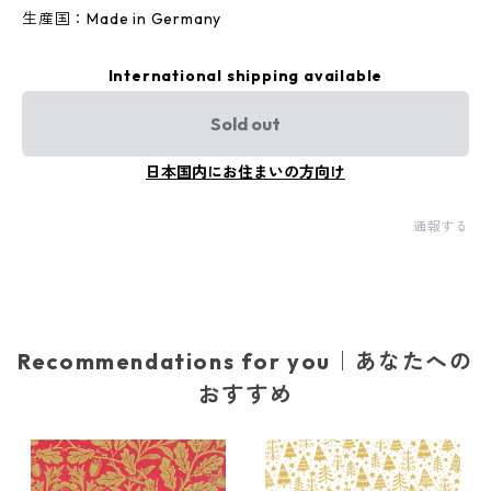
生産国：Made in Germany
International shipping available
Sold out
日本国内にお住まいの方向け
通報する
Recommendations for you｜あなたへの
おすすめ