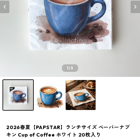
1
/3
2026春夏【PAPSTAR】ランチサイズ ペーパーナプ
キン Cup of Coffee ホワイト 20枚入り