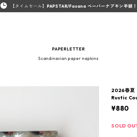
【タイムセール】
PAPSTAR/Fasana ペーパーナプキン半額
PAPERLETTER
Scandinavian paper napkins
2026春夏
Rustic 
¥880
SOLD OU