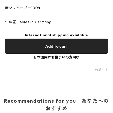
素材：ペーパー100%
生産国：Made in Germany
International shipping available
Add to cart
日本国内にお住まいの方向け
通報する
Recommendations for you｜あなたへの
おすすめ