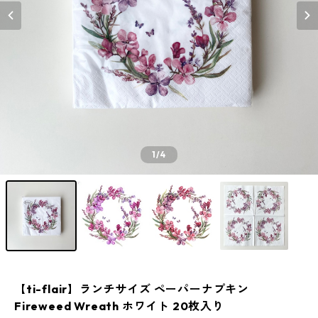
1
/4
【ti-flair】ランチサイズ ペーパーナプキン
Fireweed Wreath ホワイト 20枚入り