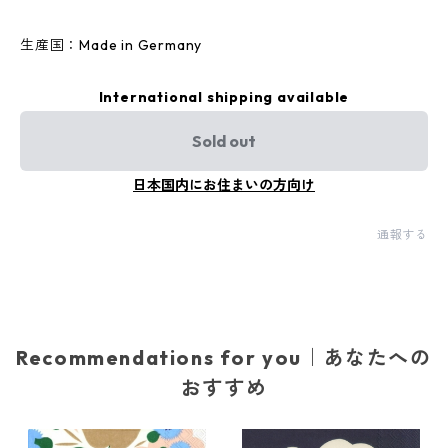
生産国：Made in Germany
International shipping available
Sold out
日本国内にお住まいの方向け
通報する
Recommendations for you｜あなたへの
おすすめ