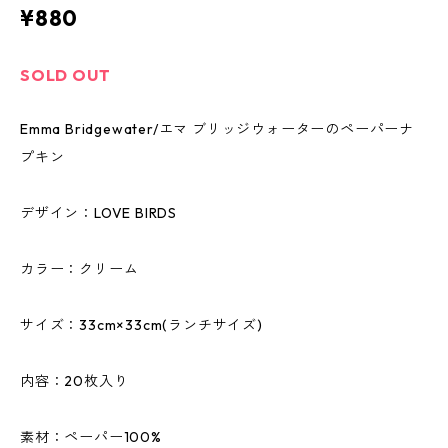
¥880
SOLD OUT
Emma Bridgewater/エマ ブリッジウォーターのペーパーナ
プキン
デザイン：LOVE BIRDS
カラー：クリーム
サイズ：33cm×33cm(ランチサイズ)
内容：20枚入り
素材：ペーパー100%