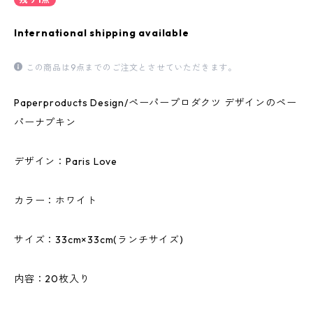
International shipping available
この商品は9点までのご注文とさせていただきます。
Paperproducts Design/ペーパープロダクツ デザインのペー
パーナプキン
デザイン：Paris Love
カラー：ホワイト
サイズ：33cm×33cm(ランチサイズ)
内容：20枚入り