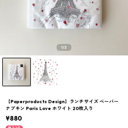
1
/2
【Paperproducts Design】ランチサイズ ペーパー
ナプキン Paris Love ホワイト 20枚入り
¥880
残り1点