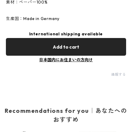
素材：ペーパー100%
生産国：Made in Germany
International shipping available
Add to cart
日本国内にお住まいの方向け
通報する
Recommendations for you｜あなたへの
おすすめ