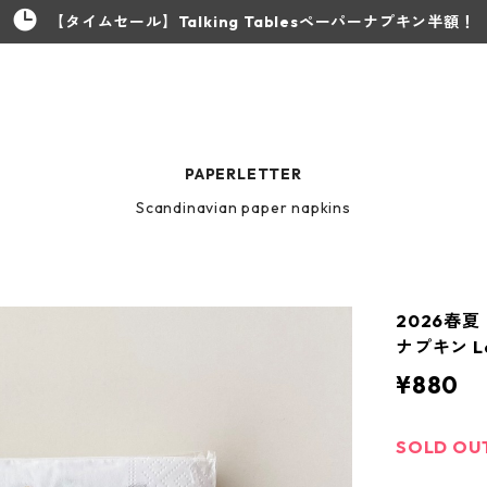
【タイムセール】Talking Tablesペーパーナプキン半額！
PAPERLETTER
Scandinavian paper napkins
2026春夏
ナプキン Lo
¥880
SOLD OU