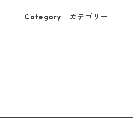
Category｜カテゴリー