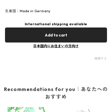
生産国：Made in Germany
International shipping available
Add to cart
日本国内にお住まいの方向け
通報する
Recommendations for you｜あなたへの
おすすめ