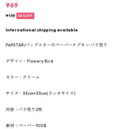
¥69
¥138
50%OFF
International shipping available
PAPSTAR/パップスターのペーパーナプキン バラ売り
デザイン：Flowery Bird
カラー：クリーム
サイズ：33cm×33cm(ランチサイズ)
内容：バラ売り2枚
素材：ペーパー100%