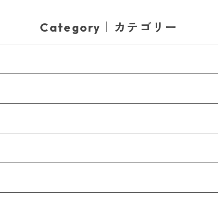
Category｜カテゴリー