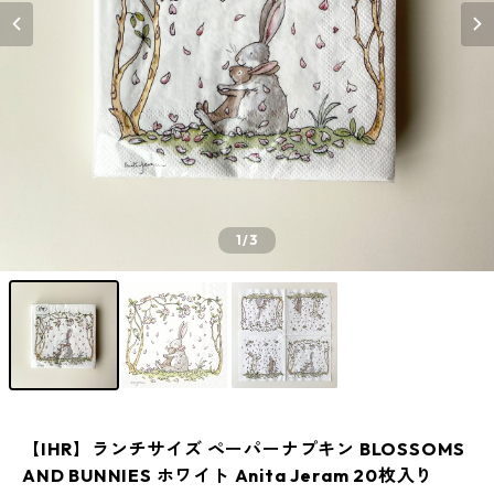
1
/3
【IHR】ランチサイズ ペーパーナプキン BLOSSOMS
AND BUNNIES ホワイト Anita Jeram 20枚入り