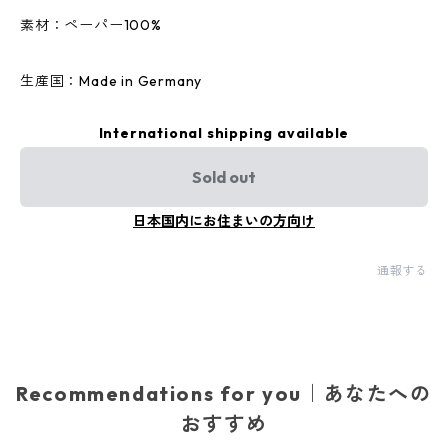
素材：ペーパー100%
生産国：Made in Germany
International shipping available
Sold out
日本国内にお住まいの方向け
通報する
Recommendations for you｜あなたへの
おすすめ