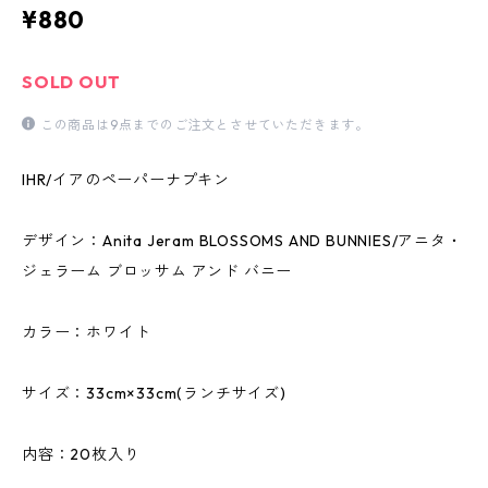
¥880
SOLD OUT
この商品は9点までのご注文とさせていただきます。
IHR/イアのペーパーナプキン
デザイン：Anita Jeram BLOSSOMS AND BUNNIES/アニタ・
ジェラーム ブロッサム アンド バニー
カラー：ホワイト
サイズ：33cm×33cm(ランチサイズ)
内容：20枚入り