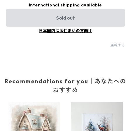
International shipping available
Sold out
日本国内にお住まいの方向け
通報する
Recommendations for you｜あなたへの
おすすめ