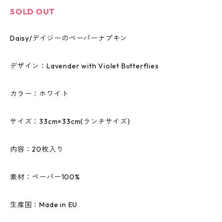
SOLD OUT
Daisy/デイジーのペーパーナプキン
デザイン：Lavender with Violet Butterflies
カラー：ホワイト
サイズ：33cm×33cm(ランチサイズ)
内容：20枚入り
素材：ペーパー100%
生産国：Made in EU