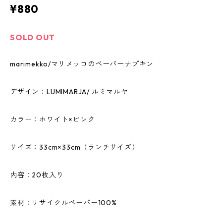
¥880
SOLD OUT
marimekko/マリメッコのペーパーナプキン
デザイン：LUMIMARJA/ ルミマルヤ
カラー：ホワイト×ピンク
サイズ：33cm×33cm（ランチサイズ）
内容：20枚入り
素材：リサイクルペーパー100%