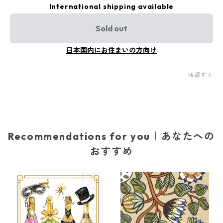
International shipping available
Sold out
日本国内にお住まいの方向け
通報する
Recommendations for you｜あなたへの
おすすめ