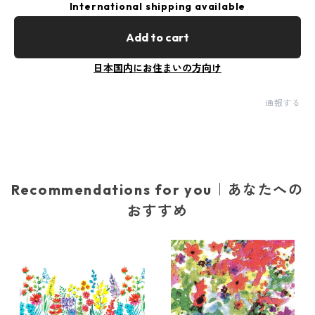
International shipping available
Add to cart
日本国内にお住まいの方向け
通報する
Recommendations for you｜あなたへの
おすすめ