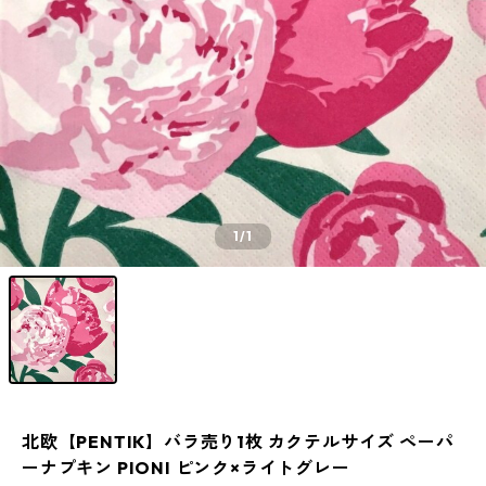
1
/1
北欧【PENTIK】バラ売り1枚 カクテルサイズ ペーパ
ーナプキン PIONI ピンク×ライトグレー