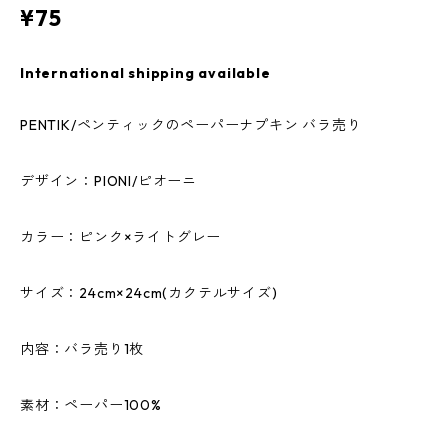
¥75
International shipping available
PENTIK/ペンティックのペーパーナプキン バラ売り
デザイン：PIONI/ピオーニ
カラー：ピンク×ライトグレー
サイズ：24cm×24cm(カクテルサイズ)
内容：バラ売り1枚
素材：ペーパー100%