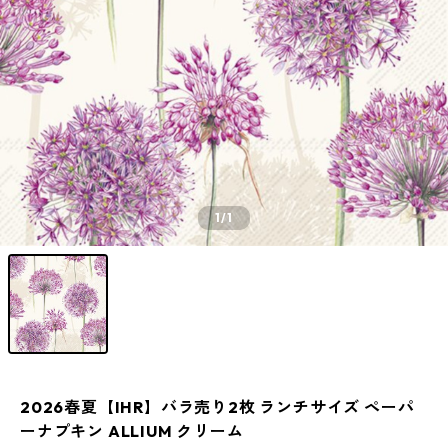
1
/1
2026春夏【IHR】バラ売り2枚 ランチサイズ ペーパ
ーナプキン ALLIUM クリーム