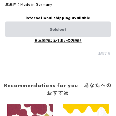
生産国：Made in Germany
International shipping available
Sold out
日本国内にお住まいの方向け
通報する
Recommendations for you｜あなたへの
おすすめ