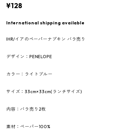
¥128
International shipping available
IHR/イアのペーパーナプキン バラ売り
デザイン：PENELOPE
カラー：ライトブルー
サイズ：33cm×33cm(ランチサイズ)
内容：バラ売り2枚
素材：ペーパー100%