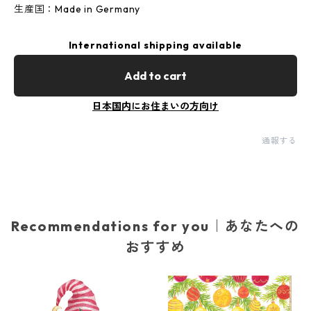
生産国：Made in Germany
International shipping available
Add to cart
日本国内にお住まいの方向け
通報する
Recommendations for you｜あなたへの
おすすめ