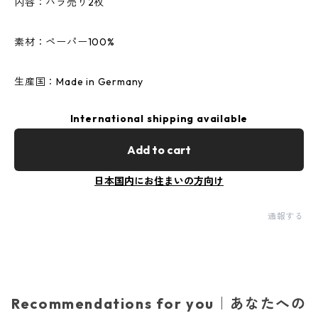
内容：バラ売り2枚
素材：ペーパー100%
生産国：Made in Germany
International shipping available
Add to cart
日本国内にお住まいの方向け
通報する
Recommendations for you｜あなたへの