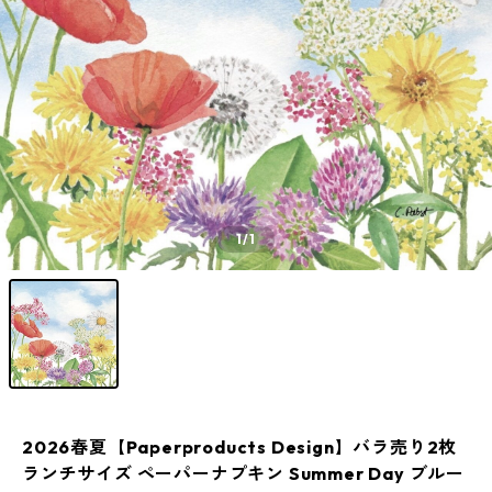
1
/1
2026春夏【Paperproducts Design】バラ売り2枚
ランチサイズ ペーパーナプキン Summer Day ブルー