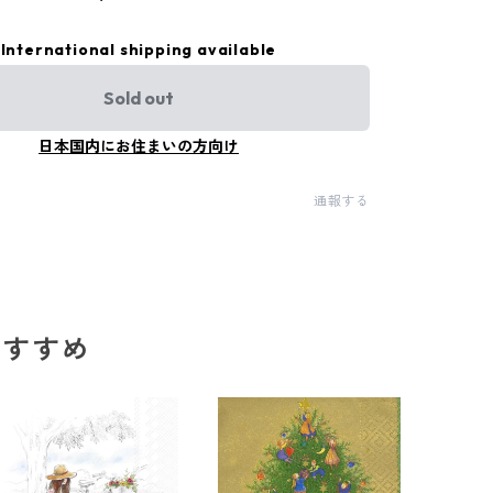
International shipping available
Sold out
日本国内にお住まいの方向け
通報する
のおすすめ