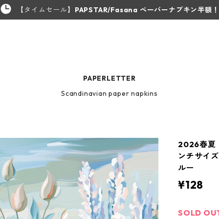
【タイムセール】
PAPSTAR/Fasana ペーパーナプキン半額
PAPERLETTER
Scandinavian paper napkins
2026春夏【
ンチサイズ 
ルー
¥128
SOLD OU