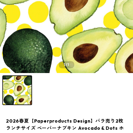
1
/1
2026春夏【Paperproducts Design】バラ売り2枚
ランチサイズ ペーパーナプキン Avocado & Dots ホ