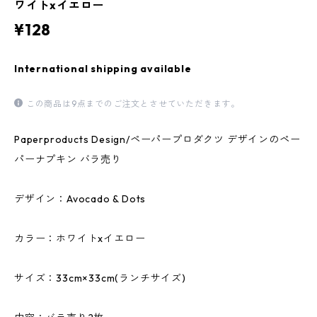
ワイトxイエロー
¥128
International shipping available
この商品は9点までのご注文とさせていただきます。
Paperproducts Design/ペーパープロダクツ デザインのペー
パーナプキン バラ売り
デザイン：Avocado & Dots
カラー：ホワイトxイエロー
サイズ：33cm×33cm(ランチサイズ)