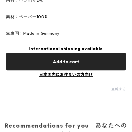
内容：バラ売り2枚
素材：ペーパー100%
生産国：Made in Germany
International shipping available
Add to cart
日本国内にお住まいの方向け
通報する
Recommendations for you｜あなたへの