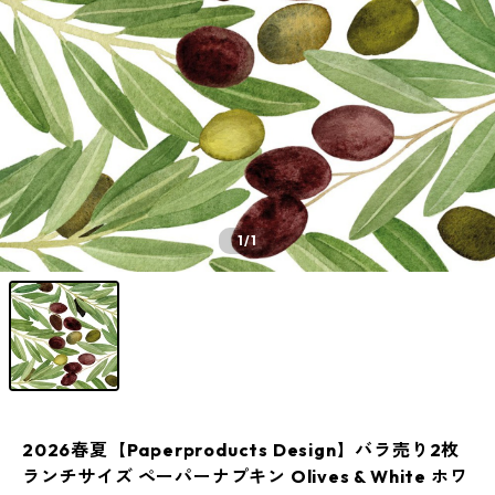
1
/1
2026春夏【Paperproducts Design】バラ売り2枚
ランチサイズ ペーパーナプキン Olives & White ホワ