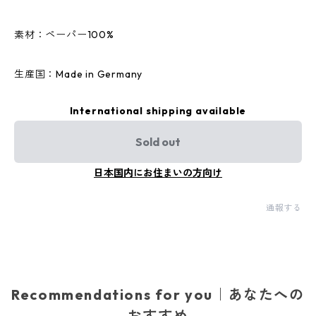
素材：ペーパー100%
生産国：Made in Germany
International shipping available
Sold out
日本国内にお住まいの方向け
通報する
Recommendations for you｜あなたへの
おすすめ