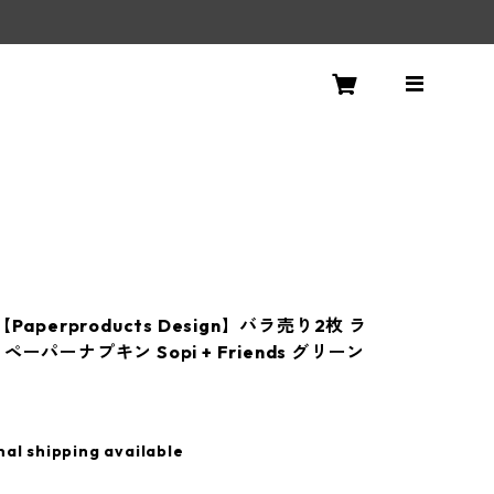
！
Paperproducts Design】バラ売り2枚 ラ
ペーパーナプキン Sopi + Friends グリーン
nal shipping available