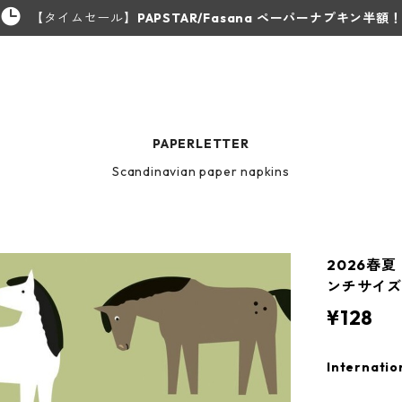
【タイムセール】
PAPSTAR/Fasana ペーパーナプキン半額
PAPERLETTER
Scandinavian paper napkins
2026春夏【
ンチサイズ 
¥128
Internatio