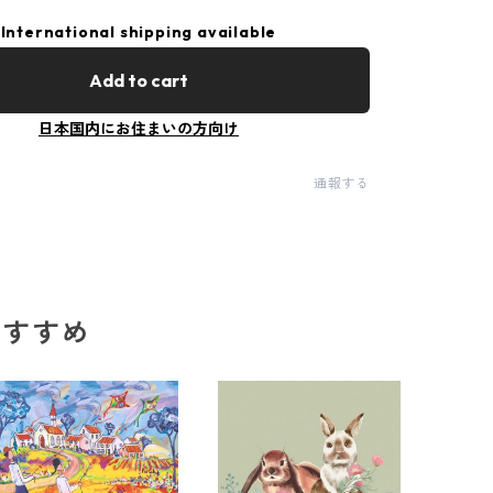
International shipping available
Add to cart
日本国内にお住まいの方向け
通報する
のおすすめ