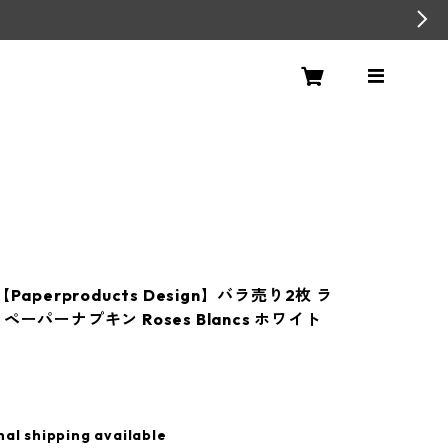
Paperproducts Design】バラ売り2枚 ラ
ペーパーナプキン Roses Blancs ホワイト
nal shipping available