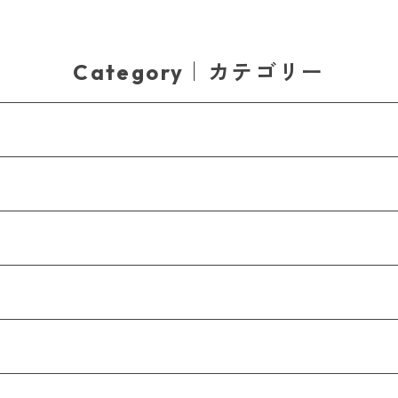
Category｜カテゴリー