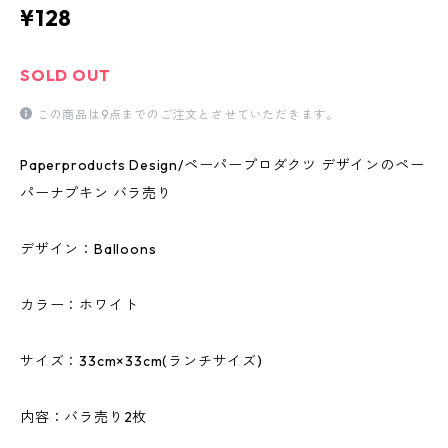
¥128
SOLD OUT
この商品は9点までのご注文とさせていただきます。
Paperproducts Design/ペーパープロダクツ デザインのペー
パーナプキン バラ売り
デザイン：Balloons
カラー：ホワイト
サイズ：33cm×33cm(ランチサイズ)
内容：バラ売り2枚