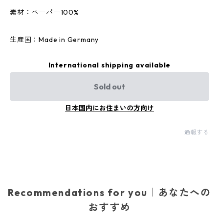
素材：ペーパー100%
生産国：Made in Germany
International shipping available
Sold out
日本国内にお住まいの方向け
通報する
Recommendations for you｜あなたへの
おすすめ