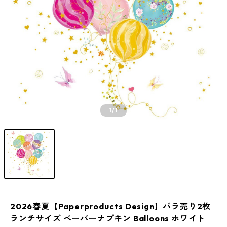
1
/1
2026春夏【Paperproducts Design】バラ売り2枚
ランチサイズ ペーパーナプキン Balloons ホワイト