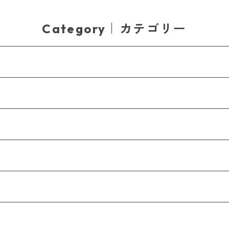
Category｜カテゴリー