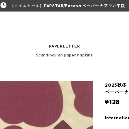
【タイムセール】
PAPSTAR/Fasana ペーパーナプキン半額
PAPERLETTER
Scandinavian paper napkins
2025秋冬
ペーパーナ
¥128
Internatio