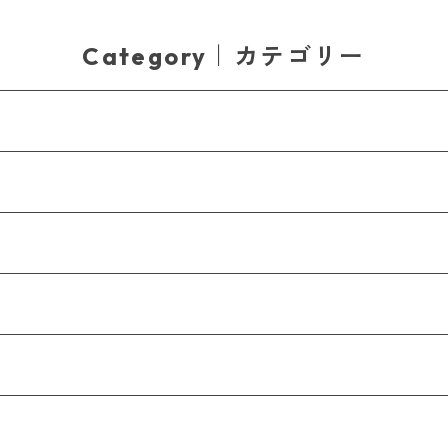
Category｜カテゴリー