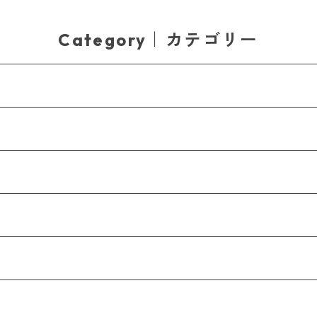
Category｜カテゴリー