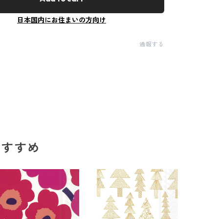
日本国内にお住まいの方向け
通報する
のおすすめ