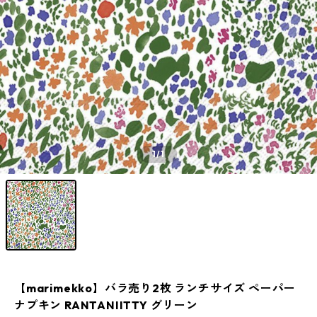
1
/1
【marimekko】バラ売り2枚 ランチサイズ ペーパー
ナプキン RANTANIITTY グリーン