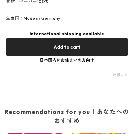
素材：ペーパー100%
生産国：Made in Germany
International shipping available
Add to cart
日本国内にお住まいの方向け
通報する
Recommendations for you｜あなたへの
おすすめ