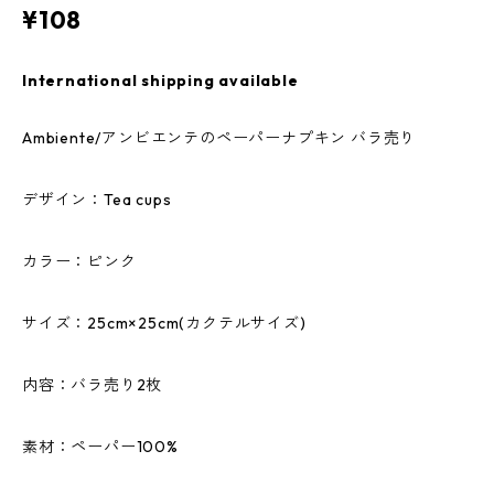
¥108
International shipping available
Ambiente/アンビエンテのペーパーナプキン バラ売り
デザイン：Tea cups
カラー：ピンク
サイズ：25cm×25cm(カクテルサイズ)
内容：バラ売り2枚
素材：ペーパー100%