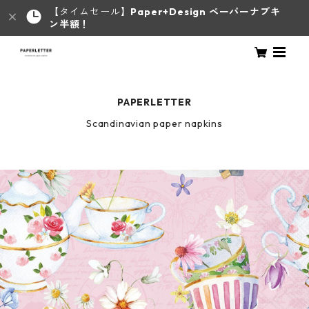
【タイムセール】
Paper+Design ペーパーナプキ
ン半額！
PAPERLETTER
Scandinavian paper napkins