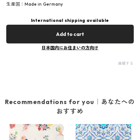
生産国：Made in Germany
International shipping available
Add to cart
日本国内にお住まいの方向け
通報する
Recommendations for you｜あなたへの
おすすめ