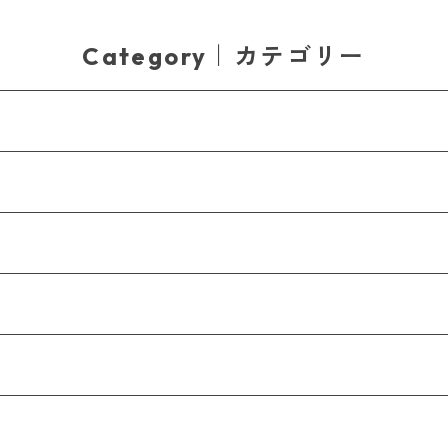
Category｜カテゴリー