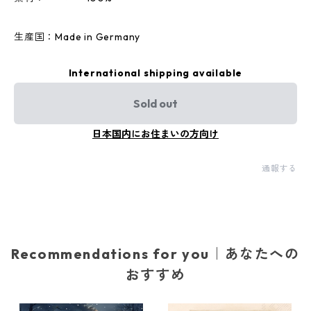
生産国：Made in Germany
International shipping available
Sold out
日本国内にお住まいの方向け
通報する
Recommendations for you｜あなたへの
おすすめ