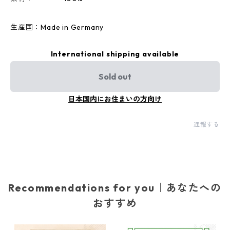
生産国：Made in Germany
International shipping available
Sold out
日本国内にお住まいの方向け
通報する
Recommendations for you｜あなたへの
おすすめ