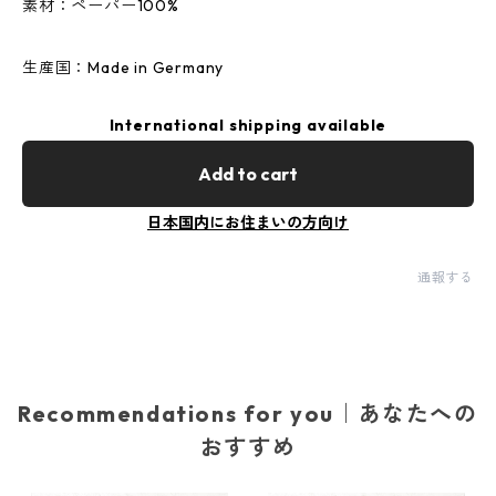
素材：ペーパー100%
生産国：Made in Germany
International shipping available
Add to cart
日本国内にお住まいの方向け
通報する
Recommendations for you｜あなたへの
おすすめ