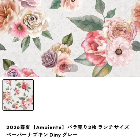
1
/1
2026春夏【Ambiente】バラ売り2枚 ランチサイズ
ペーパーナプキン Diny グレー