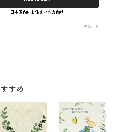
日本国内にお住まいの方向け
通報する
のおすすめ