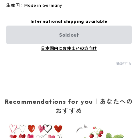
生産国：Made in Germany
International shipping available
Sold out
日本国内にお住まいの方向け
通報する
Recommendations for you｜あなたへの
おすすめ