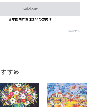
Sold out
日本国内にお住まいの方向け
通報する
のおすすめ