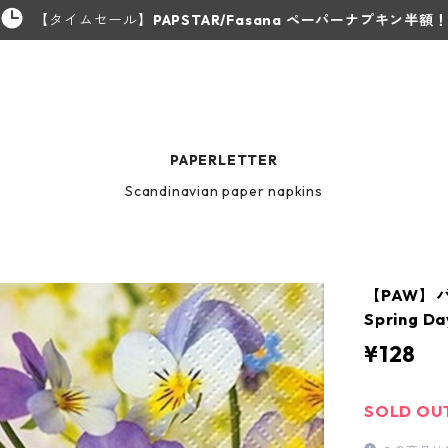
【タイムセール】
PAPSTAR/Fasana ペーパーナプキン半額
PAPERLETTER
Scandinavian paper napkins
【PAW】
Spring 
¥128
SOLD OU