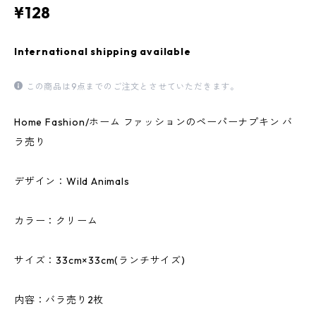
¥128
International shipping available
この商品は9点までのご注文とさせていただきます。
Home Fashion/ホーム ファッションのペーパーナプキン バ
ラ売り
デザイン：Wild Animals
カラー：クリーム
サイズ：33cm×33cm(ランチサイズ)
内容：バラ売り2枚