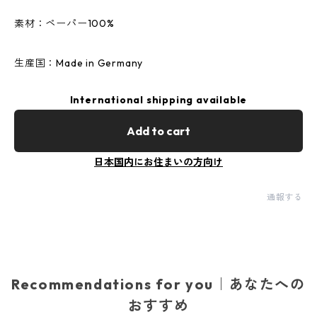
素材：ペーパー100%
生産国：Made in Germany
International shipping available
Add to cart
日本国内にお住まいの方向け
通報する
Recommendations for you｜あなたへの
おすすめ