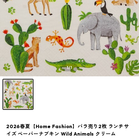
1
/1
2026春夏【Home Fashion】バラ売り2枚 ランチサ
イズ ペーパーナプキン Wild Animals クリーム