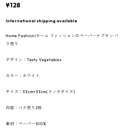
¥128
International shipping available
Home Fashion/ホーム ファッションのペーパーナプキン バ
ラ売り
デザイン：Tasty Vegetables
カラー：ホワイト
サイズ：33cm×33cm(ランチサイズ)
内容：バラ売り2枚
素材：ペーパー100%