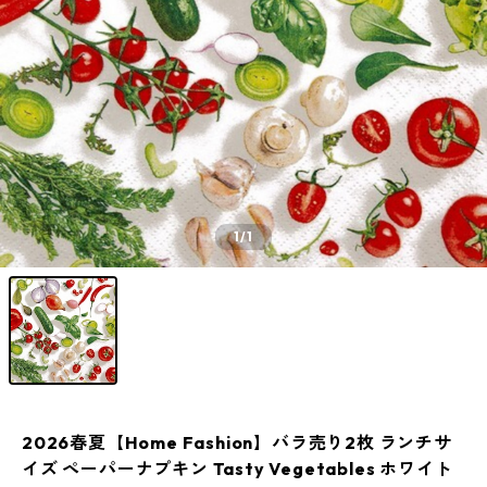
1
/1
2026春夏【Home Fashion】バラ売り2枚 ランチサ
イズ ペーパーナプキン Tasty Vegetables ホワイト