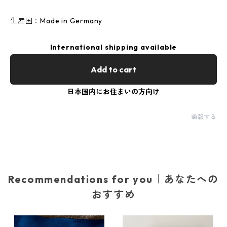
生産国：Made in Germany
International shipping available
Add to cart
日本国内にお住まいの方向け
通報する
Recommendations for you｜あなたへの
おすすめ