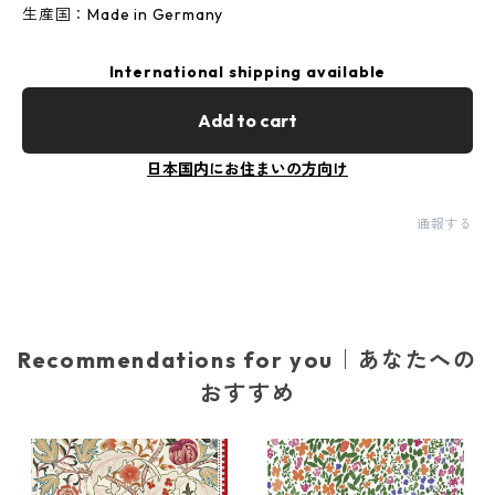
生産国：Made in Germany
International shipping available
Add to cart
日本国内にお住まいの方向け
通報する
Recommendations for you｜あなたへの
おすすめ