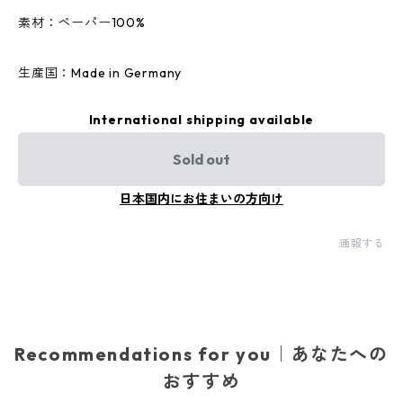
素材：ペーパー100%
生産国：Made in Germany
International shipping available
Sold out
日本国内にお住まいの方向け
通報する
Recommendations for you｜あなたへの
おすすめ