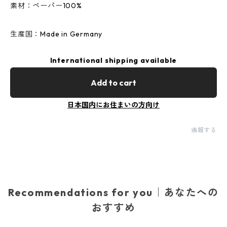
素材：ペーパー100%
生産国：Made in Germany
International shipping available
Add to cart
日本国内にお住まいの方向け
通報する
Recommendations for you｜あなたへの
おすすめ