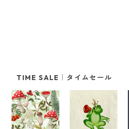
TIME SALE｜タイムセール